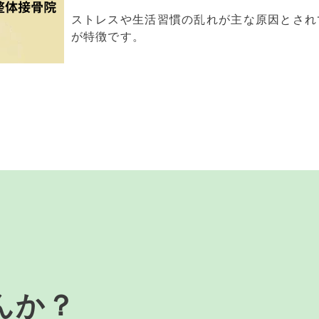
ストレスや生活習慣の乱れが主な原因とされ
が特徴です。
んか？