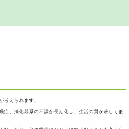
が考えられます。
眠症、消化器系の不調が長期化し、生活の質が著しく低