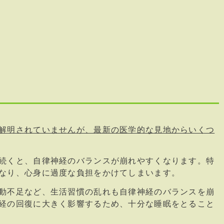
解明されていませんが、最新の医学的な見地からいくつ
続くと、自律神経のバランスが崩れやすくなります。特
なり、心身に過度な負担をかけてしまいます。
動不足など、生活習慣の乱れも自律神経のバランスを崩
経の回復に大きく影響するため、十分な睡眠をとること