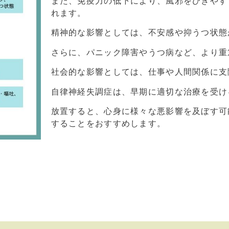
また、免疫力の低下により、風邪をひきやす
れます。
精神的な影響としては、不安感や抑うつ状態
さらに、パニック障害やうつ病など、より重
社会的な影響としては、仕事や人間関係に支
自律神経失調症は、早期に適切な治療を受け
放置すると、心身に様々な悪影響を及ぼす可
することをおすすめします。