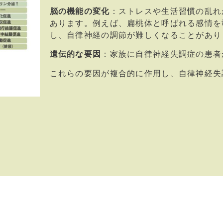
脳の機能の変化
：ストレスや生活習慣の乱れ
あります。例えば、扁桃体と呼ばれる感情を
し、自律神経の調節が難しくなることがあり
遺伝的な要因
：家族に自律神経失調症の患者
これらの要因が複合的に作用し、自律神経失