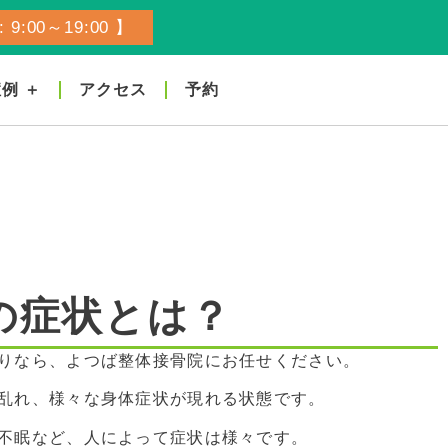
 9:00～19:00 】
例 ＋
アクセス
予約
の症状とは？
りなら、よつば整体接骨院にお任せください。
乱れ、様々な身体症状が現れる状態です。
不眠など、人によって症状は様々です。