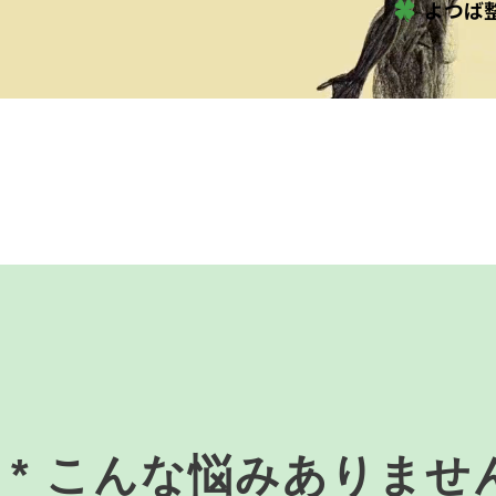
* こんな悩みありませ