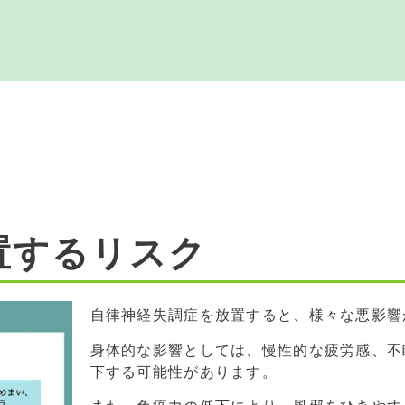
置するリスク
自律神経失調症を放置すると、様々な悪影響
身体的な影響としては、慢性的な疲労感、不
下する可能性があります。