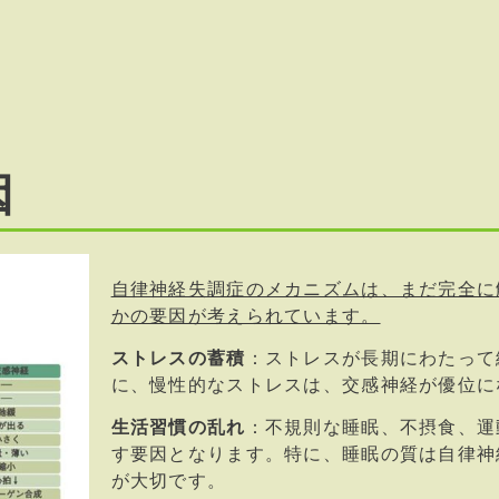
因
自律神経失調症のメカニズムは、まだ完全に
かの要因が考えられています。
ストレスの蓄積
：ストレスが長期にわたって
に、慢性的なストレスは、交感神経が優位に
生活習慣の乱れ
：不規則な睡眠、不摂食、運
す要因となります。特に、睡眠の質は自律神
が大切です。