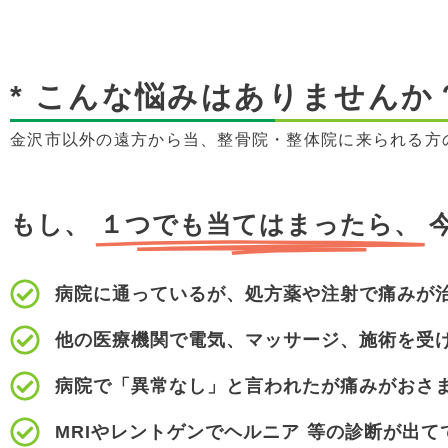
* こんな悩みはありませんか
金沢市以外の遠方から当、整骨院・整体院に来られる方
もし、
１つでも当てはまったら、
病院に通っているが、処方薬や注射で痛みが
他の医療機関で電気、マッサージ、施術を受
病院で「異常なし」と言われたが痛みがおさ
MRIやレントゲンでヘルニア 等の診断が出