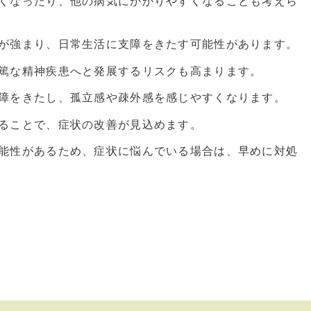
くなったり、他の病気にかかりやすくなることも考えら
が強まり、日常生活に支障をきたす可能性があります。
篤な精神疾患へと発展するリスクも高まります。
障をきたし、孤立感や疎外感を感じやすくなります。
ることで、症状の改善が見込めます。
能性があるため、症状に悩んでいる場合は、早めに対処