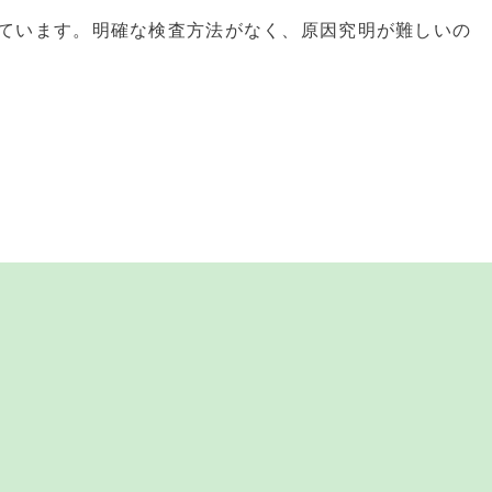
ています。明確な検査方法がなく、原因究明が難しいの