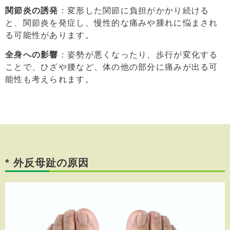
関節炎の誘発
：変形した関節に負担がかかり続ける
と、関節炎を発症し、慢性的な痛みや腫れに悩まされ
る可能性があります。
全身への影響
：姿勢が悪くなったり、歩行が変化する
ことで、ひざや腰など、体の他の部分に痛みが出る可
能性も考えられます。
* 外反母趾の原因