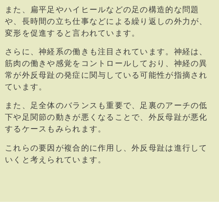
また、扁平足やハイヒールなどの足の構造的な問題
や、長時間の立ち仕事などによる繰り返しの外力が、
変形を促進すると言われています。
さらに、神経系の働きも注目されています。神経は、
筋肉の働きや感覚をコントロールしており、神経の異
常が外反母趾の発症に関与している可能性が指摘され
ています。
また、足全体のバランスも重要で、足裏のアーチの低
下や足関節の動きが悪くなることで、外反母趾が悪化
するケースもみられます。
これらの要因が複合的に作用し、外反母趾は進行して
いくと考えられています。