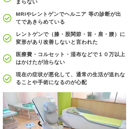
まらない
MRIやレントゲンでヘルニア 等の診断が出
てであきらめている
レントゲンで（膝・股関節・首・肩・腰）に
変形があり改善しないと言われた
医療費・コルセット・湿布などで１０万以上
はかけたが治らない
現在の症状が悪化して、通常の生活が送れな
ることや手術になるのが心配