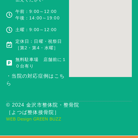
午前：9:00～12:00
午後：14:00～19:00
土曜：9:00～12:00
定休日：日曜・祝祭日
［第2・第4・水曜］
無料駐車場 店舗前に１
０台有り
・当院の対応症例はこち
ら
© 2024 金沢市整体院・整骨院
［よつば整体接骨院］