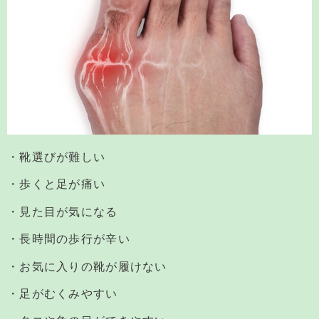
・靴選びが難しい
・歩くと足が痛い
・見た目が気になる
・長時間の歩行が辛い
・お気に入りの靴が履けない
・足がむくみやすい