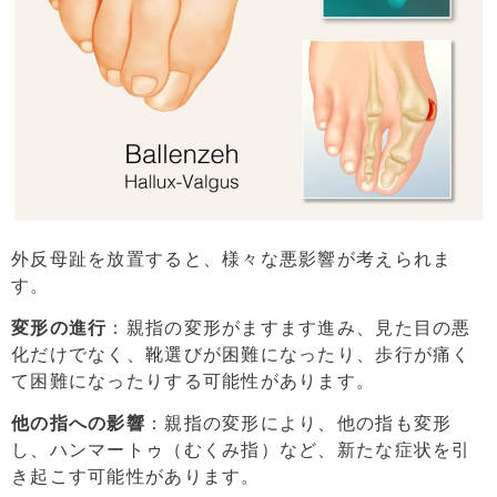
外反母趾を放置すると、様々な悪影響が考えられま
す。
変形の進行
：親指の変形がますます進み、見た目の悪
化だけでなく、靴選びが困難になったり、歩行が痛く
て困難になったりする可能性があります。
他の指への影響
：親指の変形により、他の指も変形
し、ハンマートゥ（むくみ指）など、新たな症状を引
き起こす可能性があります。