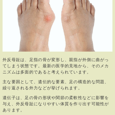
外反母趾は、足指の骨が変形し、親指が外側に曲がっ
てしまう状態です。最新の医学的見地から、そのメカ
ニズムは多面的であると考えられています。
主な要因として、遺伝的な要素、足の構造的な問題、
繰り返される外力などが挙げられます。
遺伝子は、足の骨の形状や関節の柔軟性などに影響を
与え、外反母趾になりやすい体質を作り出す可能性が
あります。