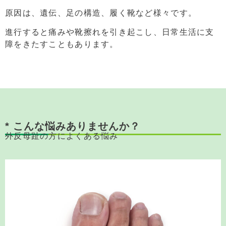
原因は、遺伝、足の構造、履く靴など様々です。
進行すると痛みや靴擦れを引き起こし、日常生活に支
障をきたすこともあります。
* こんな悩みありませんか？
外反母趾の方によくある悩み