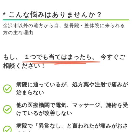
* こんな悩みはありませんか？
金沢市以外の遠方から当、整骨院・整体院に来られる
方の主な理由
もし、
１つでも当てはまったら、
今すぐご
相談ください！
病院に通っているが、処方薬や注射で痛みが
治まらない
他の医療機関で電気、マッサージ、施術を受
けているが改善しない
病院で「異常なし」と言われたが痛みがおさ