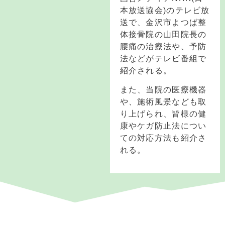
本放送協会)のテレビ放
送で、金沢市よつば整
体接骨院の山田院長の
腰痛の治療法や、予防
法などがテレビ番組で
紹介される。
また、当院の医療機器
や、施術風景なども取
り上げられ、皆様の健
康やケガ防止法につい
ての対応方法も紹介さ
れる。