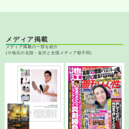
メディア掲載
メディア掲載の一部を紹介
(※地元の北陸・金沢と全国メディア順不同)