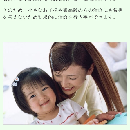
そのため、小さなお子様や御高齢の方の治療にも負担
を与えないため効果的に治療を行う事ができます。