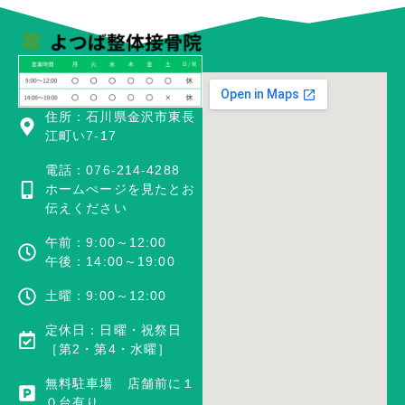
住所：石川県金沢市東長
江町い7-17
電話：076-214-4288
ホームぺージを見たとお
伝えください
午前：9:00～12:00
午後：14:00～19:00
土曜：9:00～12:00
定休日：日曜・祝祭日
［第2・第4・水曜］
無料駐車場 店舗前に１
０台有り