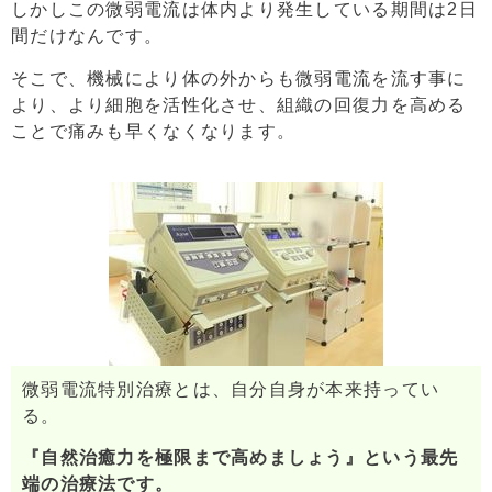
しかしこの微弱電流は体内より発生している期間は2日
間だけなんです。
そこで、機械により体の外からも微弱電流を流す事に
より、より細胞を活性化させ、組織の回復力を高める
ことで痛みも早くなくなります。
微弱電流特別治療とは、自分自身が本来持ってい
る。
『自然治癒力を極限まで高めましょう』という最先
端の治療法です。