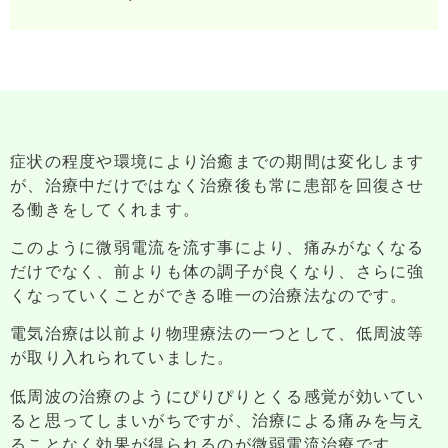
症状の程度や環境により治癒までの期間は変化します
が、治療中だけではなく治療後も常に患部を回復させ
る働きをしてくれます。
このように微弱電流を流す事により、痛みがなくなる
だけでなく、前よりも体の調子が良くなり、さらに強
くなっていくことができる唯一の治療法なのです。
電気治療は以前より物理療法の一つとして、低周波等
が取り入れられていました。
低周波の治療のようにぴりぴりとくる感覚が効いてい
ると思ってしまいがちですが、治療による痛みを与え
ることなく効果が得られるのが微弱電流治療です。