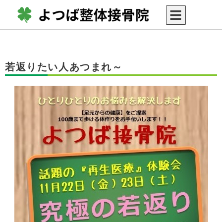
若返りたい人あつまれ～