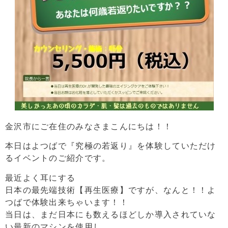
金沢市にご在住のみなさまこんにちは！！
本日はよつばで『究極の若返り』を体験していただけ
るイベントのご紹介です。
最近よく耳にする
日本の最先端技術【再生医療】ですが、なんと！！よ
つばで体験出来ちゃいます！！
当日は、まだ日本にも数えるほどしか導入されていな
い最新のマシンを使用し、