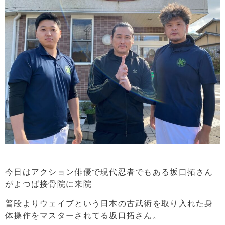
今日はアクション俳優で現代忍者でもある坂口拓さん
がよつば接骨院に来院
普段よりウェイブという日本の古武術を取り入れた身
体操作をマスターされてる坂口拓さん。