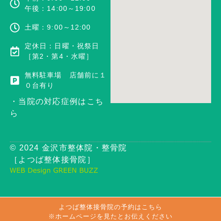
午後：14:00～19:00
土曜：9:00～12:00
定休日：日曜・祝祭日
［第2・第4・水曜］
無料駐車場 店舗前に１
０台有り
・当院の対応症例はこち
ら
© 2024 金沢市整体院・整骨院
［よつば整体接骨院］
よつば整体接骨院の予約はこちら
※ホームページを見たとお伝えください