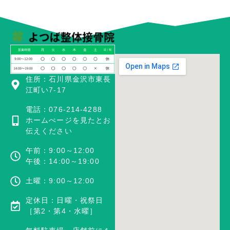
住所：石川県金沢市東長
江町い7-17
電話：076-214-4288
ホームぺージを見たとお
伝えください
午前：9:00～12:00
午後：14:00～19:00
土曜：9:00～12:00
定休日：日曜・祝祭日
［第2・第4・水曜］