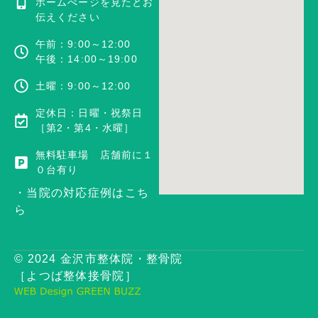
ホームぺージを見たとお
伝えください
午前：9:00～12:00
午後：14:00～19:00
土曜：9:00～12:00
定休日：日曜・祝祭日
［第2・第4・水曜］
無料駐車場 店舗前に１
０台有り
・当院の対応症例はこち
ら
© 2024 金沢市整体院・整骨院
［よつば整体接骨院］