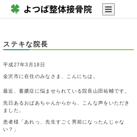
ステキな院長
平成27年3月18日
金沢市に在住のみなさま、こんにちは。
最近、蓄膿症に悩ませられている院長山田祐輔です。
先日あるおばあちゃんからから、こんな声をいただき
ました。
患者様「あれっ、先生すごく男前になったんじゃな
い？」