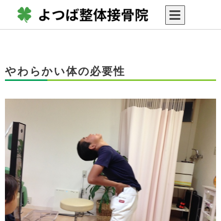
やわらかい体の必要性