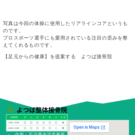
写真は今回の体操に使用したリアラインコアというも
のです。
プロスポーツ選手にも愛用されている注目の歪みを整
えてくれるものです。
【足元からの健康】を提案する よつば接骨院
住所：石川県金沢市東長