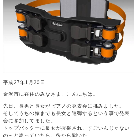
平成27年1月20日
金沢市に在住のみなさま、こんにちは。
先日、長男と長女がピアノの発表会に挑みました。
そしてうちの嫁までも長女と連弾するという事で発表
会に参加してました。
トップバッターに長女が抜擢され、すごいんじゃない
の～と思っていたら、後から聞いた