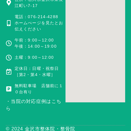
江町い7-17
電話：076-214-4288
ホームぺージを見たとお
伝えください
午前：9:00～12:00
午後：14:00～19:00
土曜：9:00～12:00
定休日：日曜・祝祭日
［第2・第4・水曜］
無料駐車場 店舗前に１
０台有り
・当院の対応症例はこち
ら
© 2024 金沢市整体院・整骨院