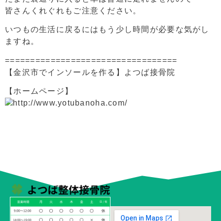
皆さんくれぐれもご注意ください。
いつもの生活に戻るにはもう少し時間が必要な気がし
ますね。
==================================
【金沢市でインソールを作る】よつば接骨院
【ホームページ】
http://www.yotubanoha.com/