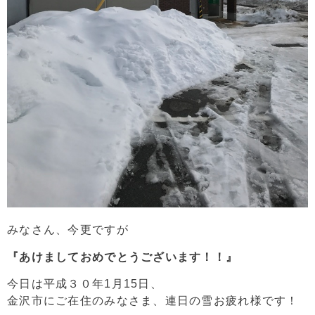
みなさん、今更ですが
『あけましておめでとうございます！！』
今日は平成３０年1月15日、
金沢市にご在住のみなさま、連日の雪お疲れ様です！