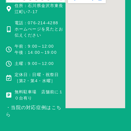
住所：石川県金沢市東長
江町い7-17
電話：076-214-4288
ホームぺージを見たとお
伝えください
午前：9:00～12:00
午後：14:00～19:00
土曜：9:00～12:00
定休日：日曜・祝祭日
［第2・第4・水曜］
無料駐車場 店舗前に１
０台有り
・当院の対応症例はこち
ら