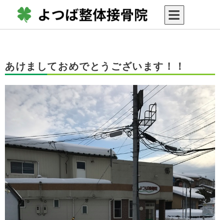
あけましておめでとうございます！！